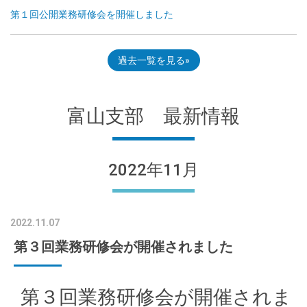
第１回公開業務研修会を開催しました
過去一覧を見る
富山支部 最新情報
2022年11月
2022.11.07
第３回業務研修会が開催されました
第３回業務研修会が開催されま