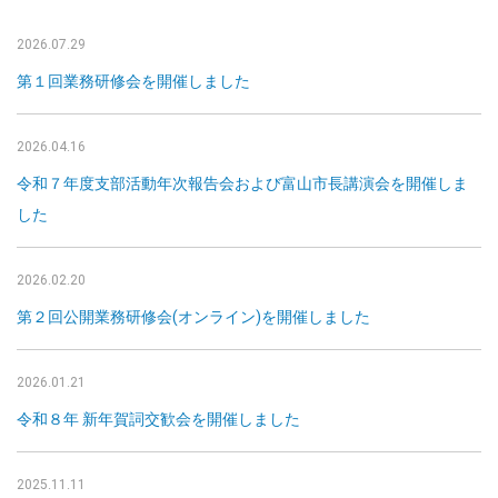
2026.07.29
第１回業務研修会を開催しました
2026.04.16
令和７年度支部活動年次報告会および富山市長講演会を開催しま
した
2026.02.20
第２回公開業務研修会(オンライン)を開催しました
2026.01.21
令和８年 新年賀詞交歓会を開催しました
2025.11.11