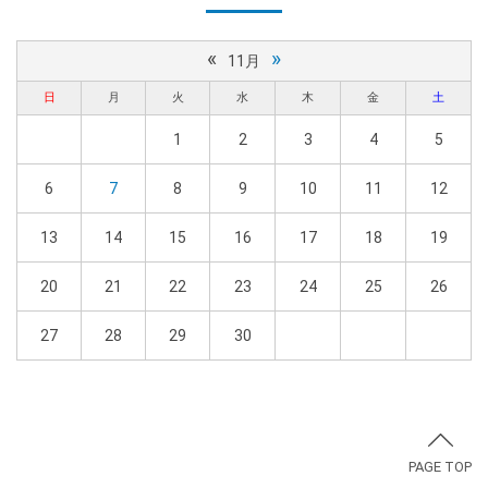
«
»
11月
日
月
火
水
木
金
土
1
2
3
4
5
6
7
8
9
10
11
12
13
14
15
16
17
18
19
20
21
22
23
24
25
26
27
28
29
30
PAGE TOP