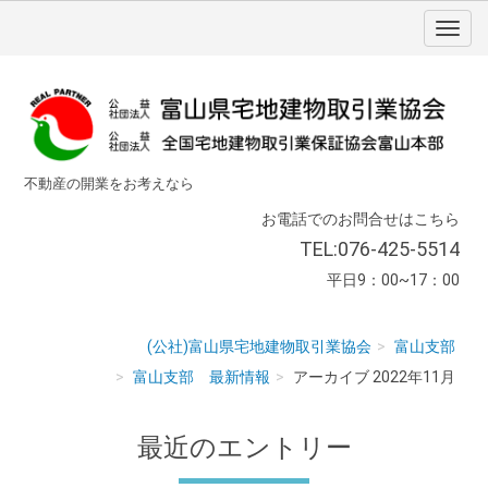
不動産の開業をお考えなら
お電話でのお問合せはこちら
TEL:076-425-5514
平日9：00~17：00
(公社)富山県宅地建物取引業協会
富山支部
富山支部 最新情報
アーカイブ 2022年11月
最近のエントリー