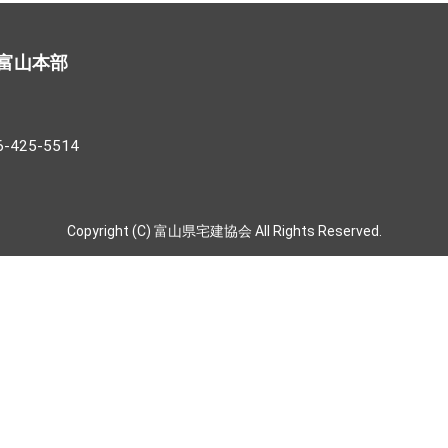
富山本部
25-5514
Copyright (C) 富山県宅建協会 All Rights Reserved.