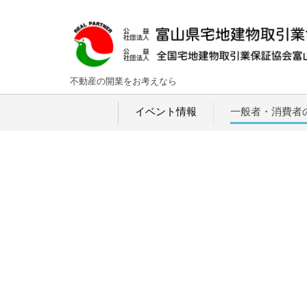
不動産の開業をお考えなら
イベント情報
一般者・消費者