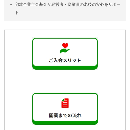
宅建企業年金基金が経営者・従業員の老後の安心をサポー
ト