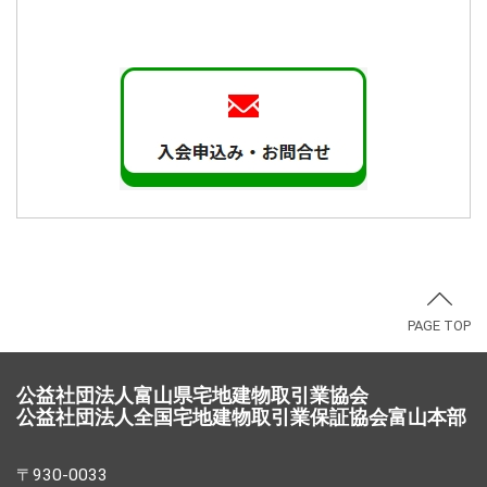
PAGE TOP
公益社団法人富山県宅地建物取引業協会
公益社団法人全国宅地建物取引業保証協会富山本部
〒930-0033