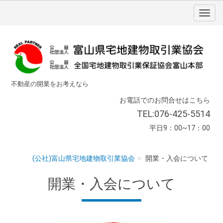
不動産の開業をお考えなら
お電話でのお問合せはこちら
TEL:076-425-5514
平日9：00~17：00
(公社)富山県宅地建物取引業協会
開業・入会について
開業・入会について