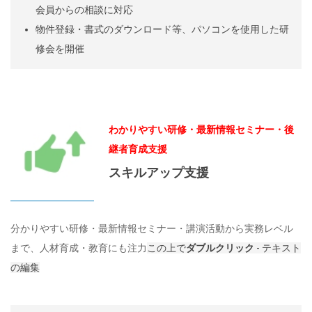
会員からの相談に対応
物件登録・書式のダウンロード等、パソコンを使用した研
修会を開催
わかりやすい研修・最新情報セミナー・後
継者育成支援
スキルアップ支援
分かりやすい研修・最新情報セミナー・講演活動から実務レベル
まで、人材育成・教育にも注力
この上で
ダブルクリック
- テキスト
の編集