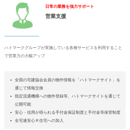
日常の業務を強力サポート
営業支援
ハトマークグループが実施している各種サービスを利用すること
で営業力の大幅アップ
全国の宅建協会会員の物件情報を「ハトマークサイト」を
通じて情報交換
指定流通機構への物件登録等、ハトマークサイトを通じて
公開可能
安心・信用が得られる手付金保証制度と手付金等保管制度
全宅連安心Ｒ住宅への加入