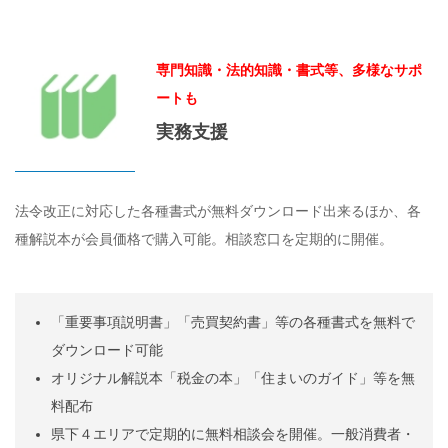
専門知識・法的知識・書式等、多様なサポ
ートも
実務支援
法令改正に対応した各種書式が無料ダウンロード出来るほか、各
種解説本が会員価格で購入可能。相談窓口を定期的に開催。
「重要事項説明書」「売買契約書」等の各種書式を無料で
ダウンロード可能
オリジナル解説本「税金の本」「住まいのガイド」等を無
料配布
県下４エリアで定期的に無料相談会を開催。一般消費者・