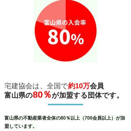
宅建協会は、全国で
約10万
会員
80％
富山県の
が加盟する団体です。
富山県の不動産業者全体の80％以上（700会員以上）が加
盟しています。