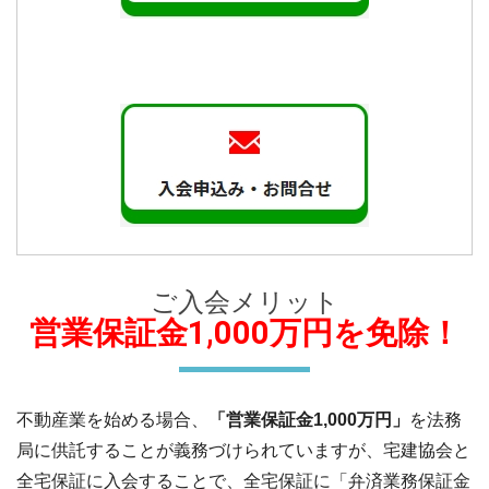
ご入会メリット
営業保証金1,000万円を免除！
不動産業を始める場合、
「営業保証金1,000万円」
を法務
局に供託することが義務づけられていますが、宅建協会と
全宅保証に入会することで、全宅保証に「弁済業務保証金