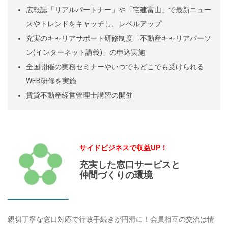
広報誌「リアルパートナー」や「宅建富山」で最新ニュー
スやトレンドをキャッチし、レベルアップ
充実のキャリアサポート研修制度「不動産キャリアパーソ
ン(インターネット講義)」の申込実施
全国開催の実務セミナーやいつでもどこでも受けられる
WEB研修を実施
賃貸不動産経営管理士講習の開催
サイドビジネスで収益UP！
充実した窓口サービスと
仲間づくりの環境
親切丁寧な窓口対応で行政手続きが円滑に！会員相互の交流は情