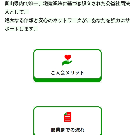
富山県内で唯一、宅建業法に基づき設立された公益社団法
人として、
絶大なる信頼と安心のネットワークが、あなたを強力にサ
ポートします。