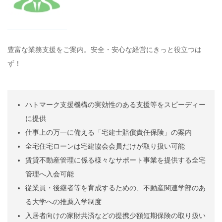
豊富な業務支援をご案内。安全・安心な経営にきっと役立つは
ず！
ハトマーク支援機構の実効性のある支援等をスピーディー
に提供
仕事上の万一に備える「宅建士賠償責任保険」の案内
全宅住宅ローンは宅建協会会員だけが取り扱い可能
賃貸不動産管理に係る様々なサポート事業を提供する全宅
管理へ入会可能
従業員・後継者等を育成するための、不動産関連学部のあ
る大学への推薦入学制度
入居者向けの家財共済などの提携少額短期保険の取り扱い