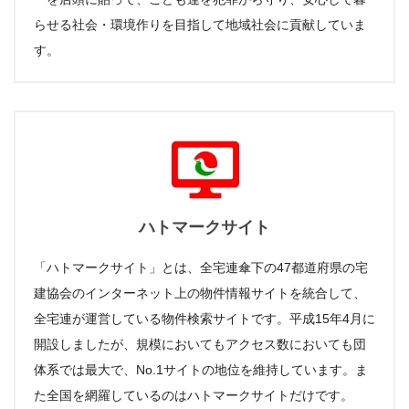
らせる社会・環境作りを目指して地域社会に貢献していま
す。
ハトマークサイト
「ハトマークサイト」とは、全宅連傘下の47都道府県の宅
建協会のインターネット上の物件情報サイトを統合して、
全宅連が運営している物件検索サイトです。平成15年4月に
開設しましたが、規模においてもアクセス数においても団
体系では最大で、No.1サイトの地位を維持しています。ま
た全国を網羅しているのはハトマークサイトだけです。