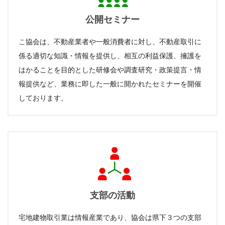
公開セミナー
こ
協会は、不動産業者や一般消費者に対し、不動産取引に
係る適切な知識・情報を提供し、相互の利益保護、擁護を
はかることを目的とした研修会や調査研究・政策提言・情
報提供など、業務に即した一般に開かれたセミナーを開催
しております。
支部の活動
宅地建物取引業は情報産業であり、協会は県下３つの支部