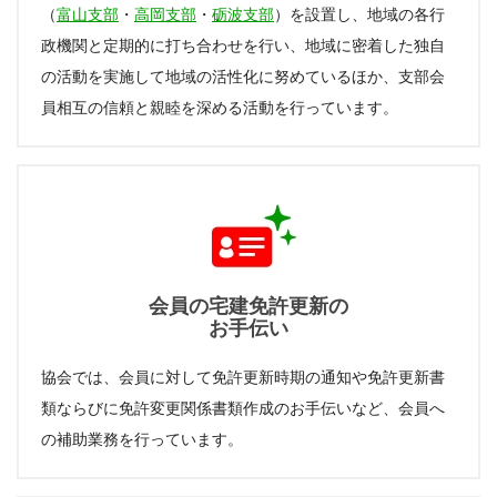
（
富山支部
・
高岡支部
・
砺波支部
）を設置し、地域の各行
政機関と定期的に打ち合わせを行い、地域に密着した独自
の活動を実施して地域の活性化に努めているほか、支部会
員相互の信頼と親睦を深める活動を行っています。
会員の宅建免許更新の
お手伝い
協会では、会員に対して免許更新時期の通知や免許更新書
類ならびに免許変更関係書類作成のお手伝いなど、会員へ
の補助業務を行っています。