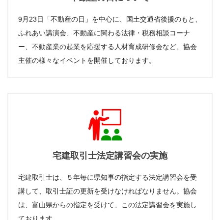
9月23日「不動産の日」を中心に、国土交通省後援のもと、
ふれあい講演会、不動産に関わる法律・税務相談コーナ
ー、不動産業の起業を応援する人材育成研修会など、協会
主催の様々なイベントを開催しております。
宅建取引士法定講習会の実施
宅建取引士は、５年毎に県知事の指定する法定講習会を受
講して、取引士証の更新を受けなければなりません。協会
は、富山県からの指定を受けて、この法定講習会を実施し
ております。