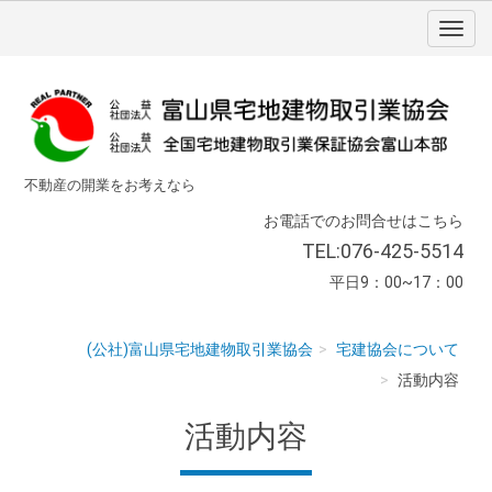
不動産の開業をお考えなら
お電話でのお問合せはこちら
TEL:076-425-5514
平日9：00~17：00
(公社)富山県宅地建物取引業協会
宅建協会について
活動内容
活動内容