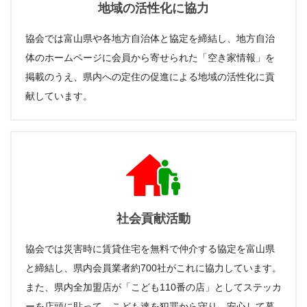
地域の活性化に協力
協会では富山県や各地方自治体と協定を締結し、地方自治
体のホームページに会員から寄せられた「空き家情報」を
掲載のうえ、県内への定住の促進による地域の活性化に貢
献しています。
社会貢献活動
協会では災害時に賃貸住宅を無料で仲介する協定を富山県
と締結し、県内会員業者約700社がこれに協力しています。
また、県内全加盟店が「こども110番の店」としてステッカ
ーを店頭に貼って、こども達を犯罪から守り、安心して暮