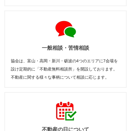
一般相談・苦情相談
協会は、富山・高岡・新川・砺波の4つのエリアに7会場を
設け定期的に「不動産無料相談所」を開設しております。
不動産に関する様々な事柄について相談に応じます。
不動産の日について