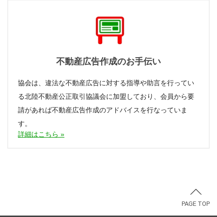
不動産広告作成のお手伝い
協会は、違法な不動産広告に対する指導や助言を行ってい
る北陸不動産公正取引協議会に加盟しており、会員から要
請があれば不動産広告作成のアドバイスを行なっていま
す。
詳細はこちら »
PAGE TOP