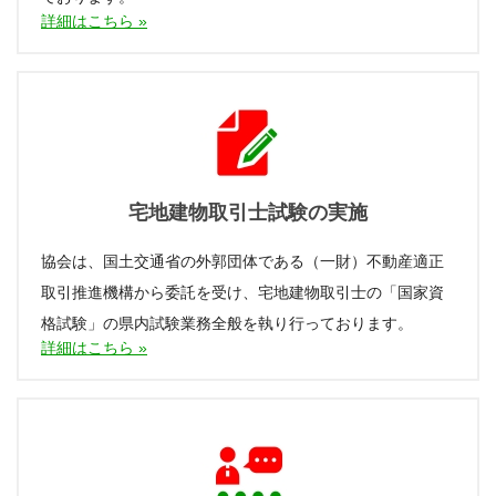
詳細はこちら »
宅地建物取引士試験の実施
協会は、国土交通省の外郭団体である（一財）不動産適正
取引推進機構から委託を受け、宅地建物取引士の「国家資
格試験」の県内試験業務全般を執り行っております。
詳細はこちら »