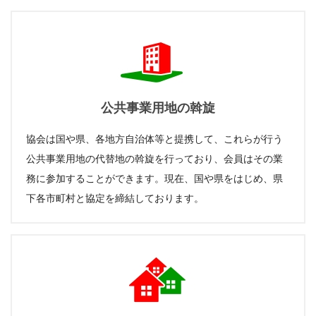
公共事業用地の斡旋
協会は国や県、各地方自治体等と提携して、これらが行う
公共事業用地の代替地の斡旋を行っており、会員はその業
務に参加することができます。現在、国や県をはじめ、県
下各市町村と協定を締結しております。