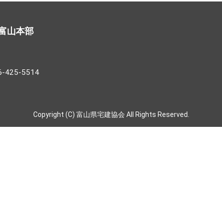
富山本部
25-5514
Copyright (C) 富山県宅建協会 All Rights Reserved.