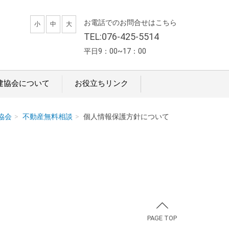
お電話でのお問合せはこちら
小
中
大
TEL:076-425-5514
平日9：00~17：00
建協会について
お役立ちリンク
協会
不動産無料相談
個人情報保護方針について
PAGE TOP