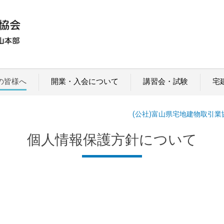
の皆様へ
開業・入会について
講習会・試験
宅
(公社)富山県宅地建物取引業
個人情報保護方針について