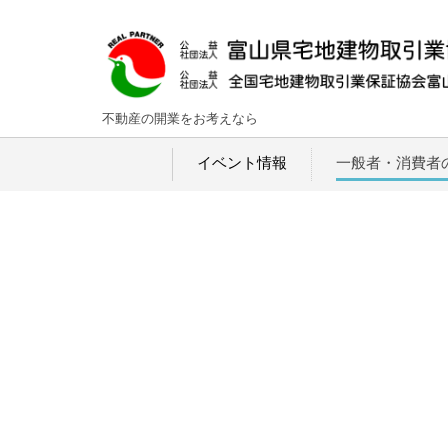
不動産の開業をお考えなら
イベント情報
一般者・消費者