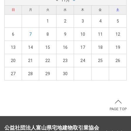
11月
日
月
火
水
木
金
土
1
2
3
4
5
6
7
8
9
10
11
12
13
14
15
16
17
18
19
20
21
22
23
24
25
26
27
28
29
30
PAGE TOP
公益社団法人富山県宅地建物取引業協会