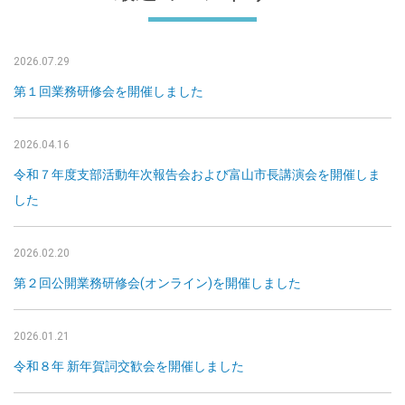
2026.07.29
第１回業務研修会を開催しました
2026.04.16
令和７年度支部活動年次報告会および富山市長講演会を開催しま
した
2026.02.20
第２回公開業務研修会(オンライン)を開催しました
2026.01.21
令和８年 新年賀詞交歓会を開催しました