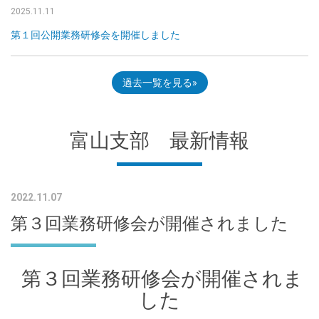
2025.11.11
第１回公開業務研修会を開催しました
過去一覧を見る
富山支部 最新情報
2022.11.07
第３回業務研修会が開催されました
第３回業務研修会が開催されま
した