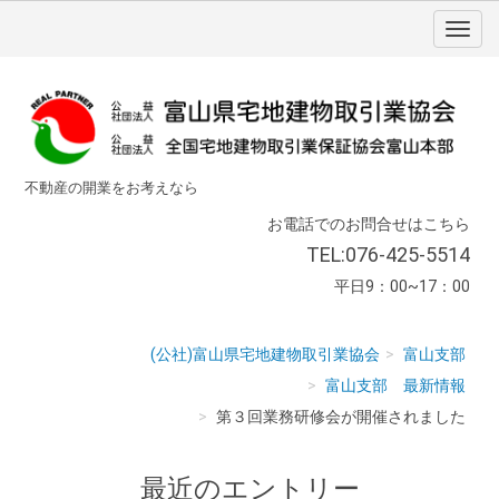
不動産の開業をお考えなら
お電話でのお問合せはこちら
TEL:076-425-5514
平日9：00~17：00
(公社)富山県宅地建物取引業協会
富山支部
富山支部 最新情報
第３回業務研修会が開催されました
最近のエントリー