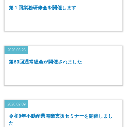
第１回業務研修会を開催します
2026.05.26
第60回通常総会が開催されました
2026.02.09
令和8年不動産業開業支援セミナーを開催しまし
た