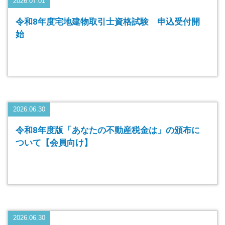
2026.07.01
令和8年度宅地建物取引士資格試験 申込受付開
始
2026.06.30
令和8年度版「あなたの不動産税金は」の頒布に
ついて【会員向け】
2026.06.30