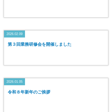
2026.02.09
第３回業務研修会を開催しました
2026.01.05
令和８年新年のご挨拶