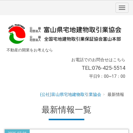
不動産の開業をお考えなら
お電話でのお問合せはこちら
TEL:076-425-5514
平日9：00~17：00
(公社)富山県宅地建物取引業協会
最新情報
最新情報
一覧