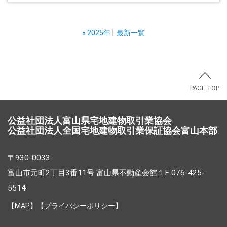
«
2025年
最新一覧
PAGE TOP
公益社団法人富山県宅地建物取引業協会
公益社団法人全国宅地建物取引業保証協会富山本部
〒930-0033
富山市元町2丁目3番11号 富山県不動産会館１F 076-425-
5514
【
MAP
】【
プライバシーポリシー
】