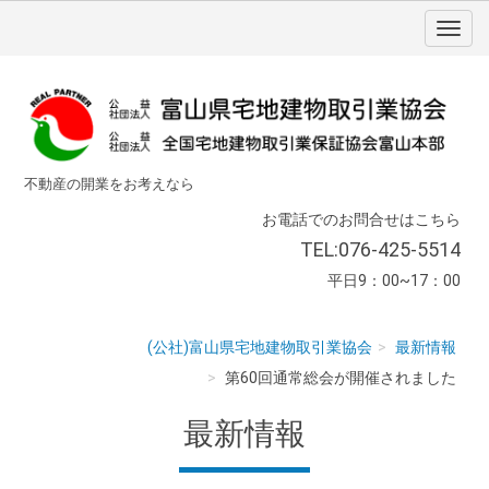
不動産の開業をお考えなら
お電話でのお問合せはこちら
TEL:076-425-5514
平日9：00~17：00
(公社)富山県宅地建物取引業協会
最新情報
第60回通常総会が開催されました
最新情報