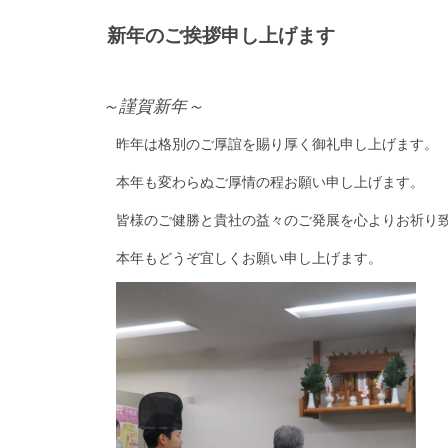
新年のご挨拶申し上げます
～謹賀新年～
昨年は格別のご厚誼を賜り厚く御礼申し上げます。
本年も変わらぬご厚情の程お願い申し上げます。
皆様のご健勝と貴社の益々のご発展を心よりお祈り
本年もどうぞ宜しくお願い申し上げます。