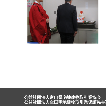
公益社団法人富山県宅地建物取引業協会
公益社団法人全国宅地建物取引業保証協会