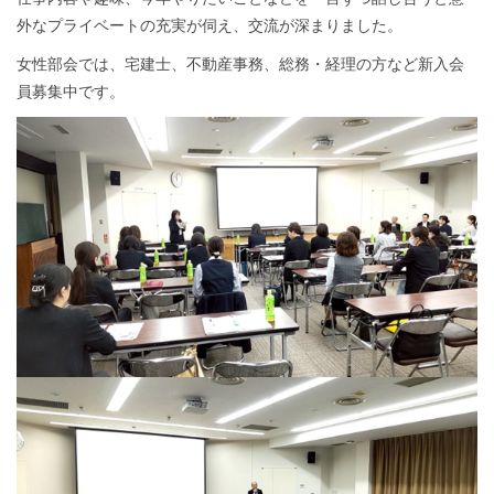
外なプライベートの充実が伺え、交流が深まりました。
女性部会では、宅建士、不動産事務、総務・経理の方など新入会
員募集中です。