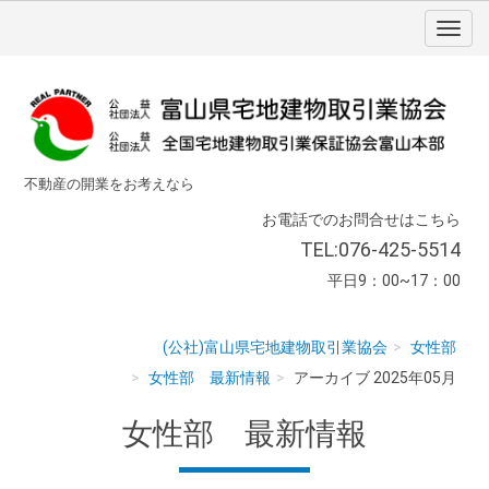
不動産の開業をお考えなら
お電話でのお問合せはこちら
TEL:076-425-5514
平日9：00~17：00
(公社)富山県宅地建物取引業協会
女性部
女性部 最新情報
アーカイブ 2025年05月
女性部 最新情報