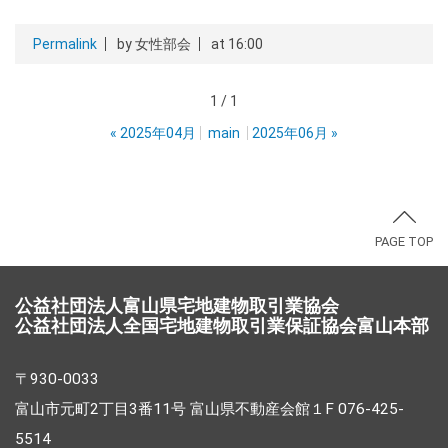
Permalink
by 女性部会
at 16:00
1 / 1
«
2025年04月
main
2025年06月
»
PAGE TOP
公益社団法人富山県宅地建物取引業協会
公益社団法人全国宅地建物取引業保証協会富山本部
〒930-0033
富山市元町2丁目3番11号 富山県不動産会館１F 076-425-
5514