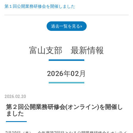
第１回公開業務研修会を開催しました
過去一覧を見る
富山支部 最新情報
2026年02月
2026.02.20
第２回公開業務研修会(オンライン)を開催し
ました