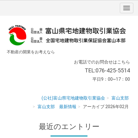
不動産の開業をお考えなら
お電話でのお問合せはこちら
TEL:076-425-5514
平日9：00~17：00
(公社)富山県宅地建物取引業協会
富山支部
富山支部 最新情報
アーカイブ 2026年02月
最近のエントリー