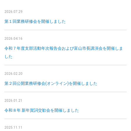
2026.07.29
第１回業務研修会を開催しました
2026.04.16
令和７年度支部活動年次報告会および富山市長講演会を開催しま
した
2026.02.20
第２回公開業務研修会(オンライン)を開催しました
2026.01.21
令和８年 新年賀詞交歓会を開催しました
2025.11.11