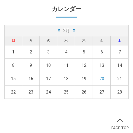
カレンダー
«
»
2月
日
月
火
水
木
金
土
1
2
3
4
5
6
7
8
9
10
11
12
13
14
15
16
17
18
19
20
21
22
23
24
25
26
27
28
PAGE TOP