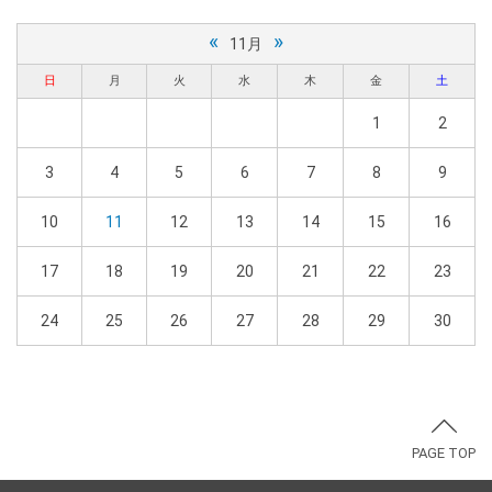
«
»
11月
日
月
火
水
木
金
土
1
2
3
4
5
6
7
8
9
10
11
12
13
14
15
16
17
18
19
20
21
22
23
24
25
26
27
28
29
30
PAGE TOP