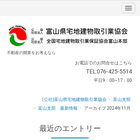
不動産の開業をお考えなら
お電話でのお問合せはこちら
TEL:076-425-5514
平日9：00~17：00
(公社)富山県宅地建物取引業協会
富山支部
富山支部 最新情報
アーカイブ 2024年11月
最近のエントリー