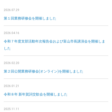
2026.07.29
第１回業務研修会を開催しました
2026.04.16
令和７年度支部活動年次報告会および富山市長講演会を開催しま
した
2026.02.20
第２回公開業務研修会(オンライン)を開催しました
2026.01.21
令和８年 新年賀詞交歓会を開催しました
2025.11.11