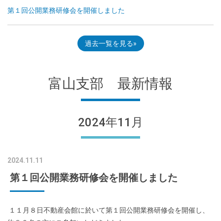
第１回公開業務研修会を開催しました
過去一覧を見る
富山支部 最新情報
2024年11月
2024.11.11
第１回公開業務研修会を開催しました
１１月８日不動産会館に於いて第１回公開業務研修会を開催し、