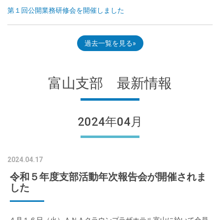
第１回公開業務研修会を開催しました
過去一覧を見る
富山支部 最新情報
2024年04月
2024.04.17
令和５年度支部活動年次報告会が開催されま
した