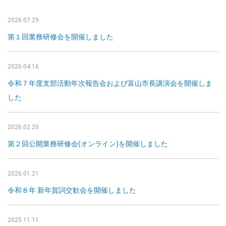
2026.07.29
第１回業務研修会を開催しました
2026.04.16
令和７年度支部活動年次報告会および富山市長講演会を開催しま
した
2026.02.20
第２回公開業務研修会(オンライン)を開催しました
2026.01.21
令和８年 新年賀詞交歓会を開催しました
2025.11.11