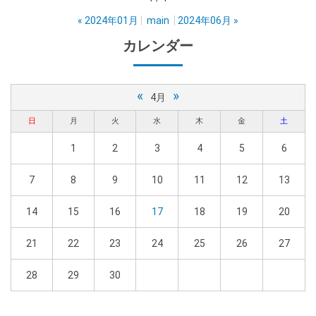
«
2024年01月
main
2024年06月
»
カレンダー
«
»
4月
日
月
火
水
木
金
土
1
2
3
4
5
6
7
8
9
10
11
12
13
14
15
16
17
18
19
20
21
22
23
24
25
26
27
28
29
30