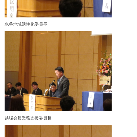
水谷地域活性化委員長
越場会員業務支援委員長