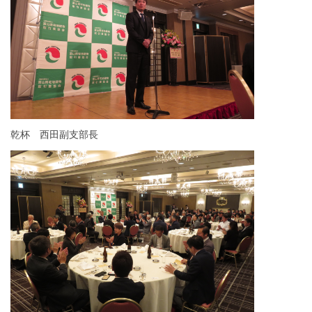
乾杯 西田副支部長