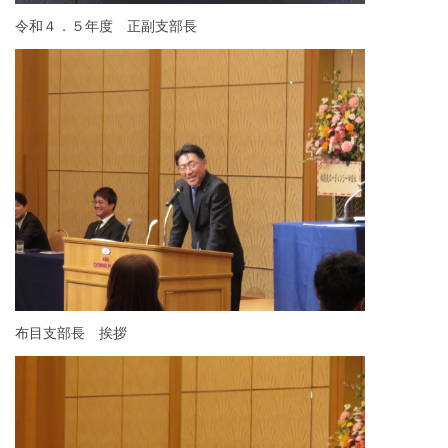
令和４．５年度 正副支部長
布目支部長 挨拶