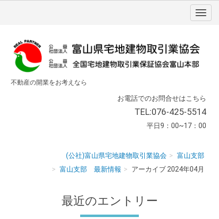
不動産の開業をお考えなら
お電話でのお問合せはこちら
TEL:076-425-5514
平日9：00~17：00
(公社)富山県宅地建物取引業協会
富山支部
富山支部 最新情報
アーカイブ 2024年04月
最近のエントリー