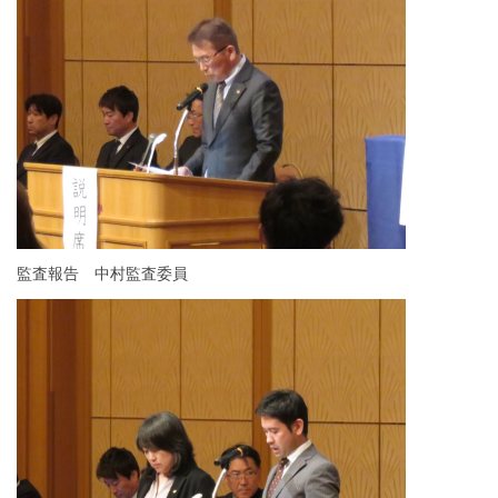
監査報告 中村監査委員