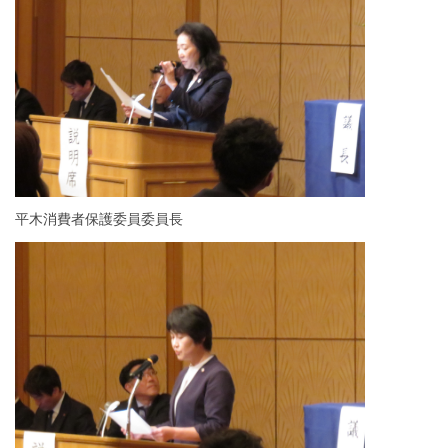
平木消費者保護委員委員長