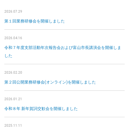
2026.07.29
第１回業務研修会を開催しました
2026.04.16
令和７年度支部活動年次報告会および富山市長講演会を開催しま
した
2026.02.20
第２回公開業務研修会(オンライン)を開催しました
2026.01.21
令和８年 新年賀詞交歓会を開催しました
2025.11.11