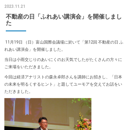
2023.11.21
不動産の日「ふれあい講演会」を開催しまし
た
11月19日 （日）富山国際会議場に於いて「第12回 不動産の日 ふ
れあい講演会」を開催しました。
当日は小雨交じりのあいにくのお天気でしたがたくさんの方々に
ご来場をいただきました。
今回は経済アナリストの森永卓郎さんを講師にお招きし、「日本
の未来を明るくするヒント」と題してユーモアを交えてお話をい
ただきました。