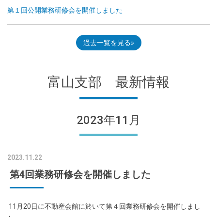
第１回公開業務研修会を開催しました
過去一覧を見る
富山支部 最新情報
2023年11月
2023.11.22
第4回業務研修会を開催しました
11月20日に不動産会館に於いて第４回業務研修会を開催しまし