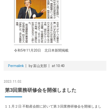
令和5年11月20日 北日本新聞掲載
Permalink
by 富山支部
at 10:40
2023.11.02
第3回業務研修会を開催しました
１１月２日 不動産会館に於いて第３回業務研修会を開催しまし