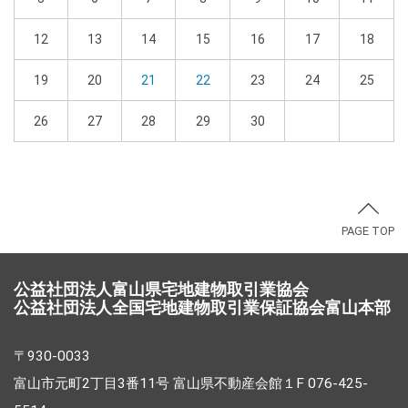
12
13
14
15
16
17
18
19
20
21
22
23
24
25
26
27
28
29
30
PAGE TOP
公益社団法人富山県宅地建物取引業協会
公益社団法人全国宅地建物取引業保証協会富山本部
〒930-0033
富山市元町2丁目3番11号 富山県不動産会館１F 076-425-