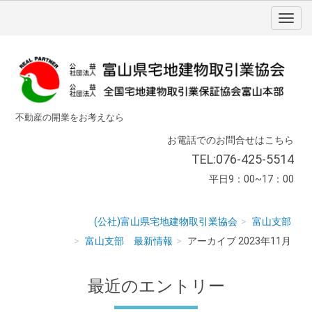
不動産の開業をお考えなら
お電話でのお問合せはこちら
TEL:076-425-5514
平日9：00~17：00
(公社)富山県宅地建物取引業協会
富山支部
富山支部 最新情報
アーカイブ 2023年11月
最近のエントリー