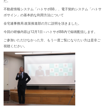
た。
不動産情報システム「ハトサポBB」、電子契約システム「ハトサ
ポサイン」の基本的な利用方法について
全宅連事務局 政策推進部の方に説明を頂きました。
今回の研修内容は12月1日～ハトサポBB内で録画配信します。
ご参加いただけなかった方、もう一度ご覧になりたい方は是非ご
視聴ください。