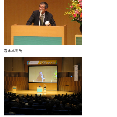
森永卓郎氏