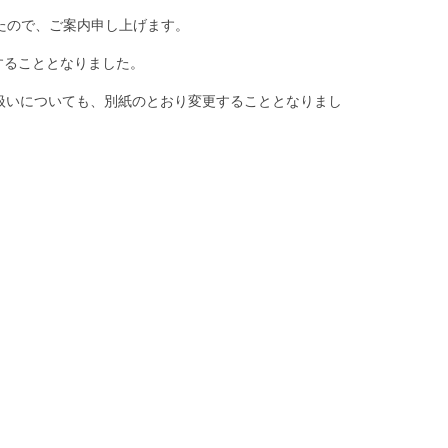
たので、ご案内申し上げます。
することとなりました。
扱いについても、別紙のとおり変更することとなりまし
。