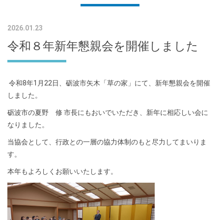
2026.01.23
令和８年新年懇親会を開催しました
令和8年1月22日、砺波市矢木「草の家」にて、新年懇親会を開催
しました。
砺波市の夏野 修 市長にもおいでいただき、新年に相応しい会に
なりました。
当協会として、行政との一層の協力体制のもと尽力してまいりま
す。
本年もよろしくお願いいたします。