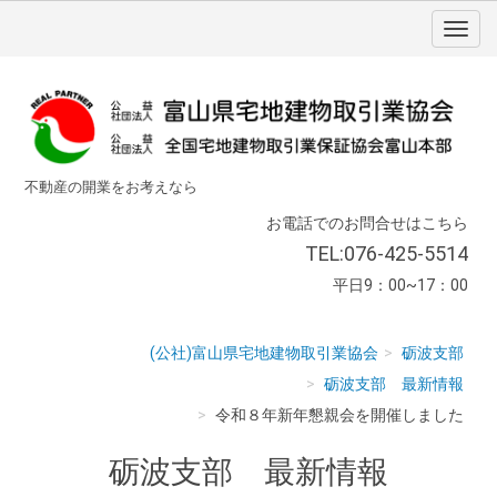
不動産の開業をお考えなら
お電話でのお問合せはこちら
TEL:076-425-5514
平日9：00~17：00
(公社)富山県宅地建物取引業協会
砺波支部
砺波支部 最新情報
令和８年新年懇親会を開催しました
砺波支部 最新情報