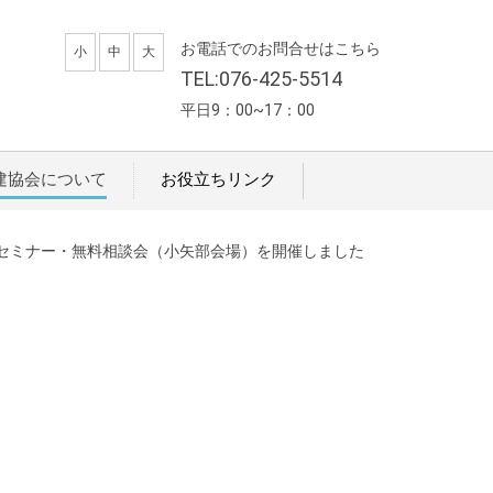
お電話でのお問合せはこちら
小
中
大
TEL:076-425-5514
平日9：00~17：00
建協会について
お役立ちリンク
セミナー・無料相談会（小矢部会場）を開催しました