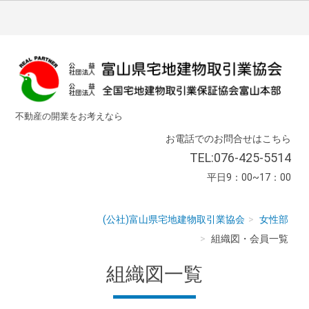
不動産の開業をお考えなら
お電話でのお問合せはこちら
TEL:076-425-5514
平日9：00~17：00
(公社)富山県宅地建物取引業協会
女性部
組織図・会員一覧
組織図一覧