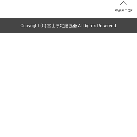
PAGE TOP
Copyright (C) 富山県宅建協会 All Rights Reserved.