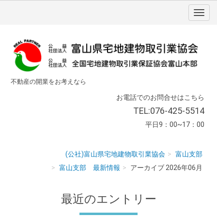
不動産の開業をお考えなら
お電話でのお問合せはこちら
TEL:076-425-5514
平日9：00~17：00
(公社)富山県宅地建物取引業協会
富山支部
富山支部 最新情報
アーカイブ 2026年06月
最近のエントリー