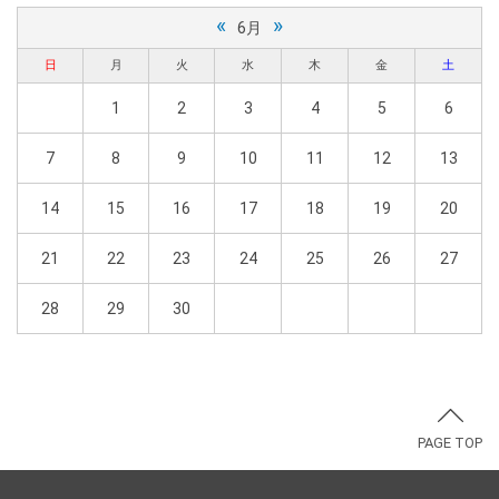
«
»
6月
日
月
火
水
木
金
土
1
2
3
4
5
6
7
8
9
10
11
12
13
14
15
16
17
18
19
20
21
22
23
24
25
26
27
28
29
30
PAGE TOP