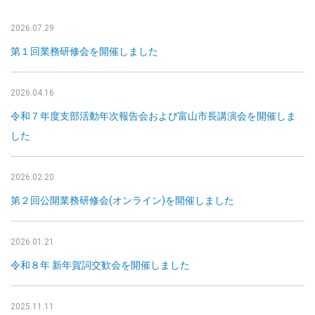
2026.07.29
第１回業務研修会を開催しました
2026.04.16
令和７年度支部活動年次報告会および富山市長講演会を開催しま
した
2026.02.20
第２回公開業務研修会(オンライン)を開催しました
2026.01.21
令和８年 新年賀詞交歓会を開催しました
2025.11.11