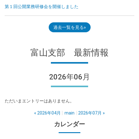
第１回公開業務研修会を開催しました
過去一覧を見る
富山支部 最新情報
2026年06月
ただいまエントリーはありません。
«
2026年04月
main
2026年07月
»
カレンダー