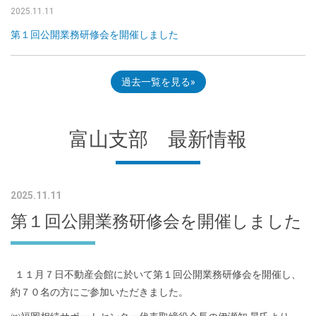
2025.11.11
第１回公開業務研修会を開催しました
過去一覧を見る
富山支部 最新情報
2025.11.11
第１回公開業務研修会を開催しました
１１月７日不動産会館に於いて第１回公開業務研修会を開催し、
約７０名の方にご参加いただきました。