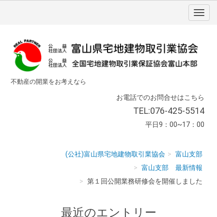
不動産の開業をお考えなら
お電話でのお問合せはこちら
TEL:076-425-5514
平日9：00~17：00
(公社)富山県宅地建物取引業協会
富山支部
富山支部 最新情報
第１回公開業務研修会を開催しました
最近のエントリー