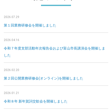
2026.07.29
第１回業務研修会を開催しました
2026.04.16
令和７年度支部活動年次報告会および富山市長講演会を開催しま
した
2026.02.20
第２回公開業務研修会(オンライン)を開催しました
2026.01.21
令和８年 新年賀詞交歓会を開催しました