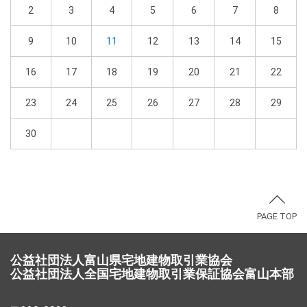
2
3
4
5
6
7
8
9
10
11
12
13
14
15
16
17
18
19
20
21
22
23
24
25
26
27
28
29
30
PAGE TOP
公益社団法人富山県宅地建物取引業協会
公益社団法人全国宅地建物取引業保証協会富山本部