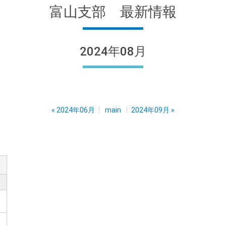
富山支部 最新情報
2024年08月
«
2024年06月
main
2024年09月
»