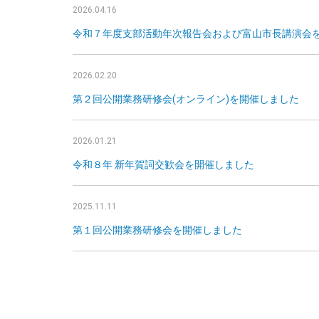
2026.04.16
令和７年度支部活動年次報告会および富山市長講演会
2026.02.20
第２回公開業務研修会(オンライン)を開催しました
2026.01.21
令和８年 新年賀詞交歓会を開催しました
2025.11.11
第１回公開業務研修会を開催しました