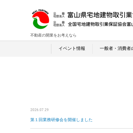
不動産の開業をお考えなら
イベント情報
一般者・消費者
2026.07.29
第１回業務研修会を開催しました