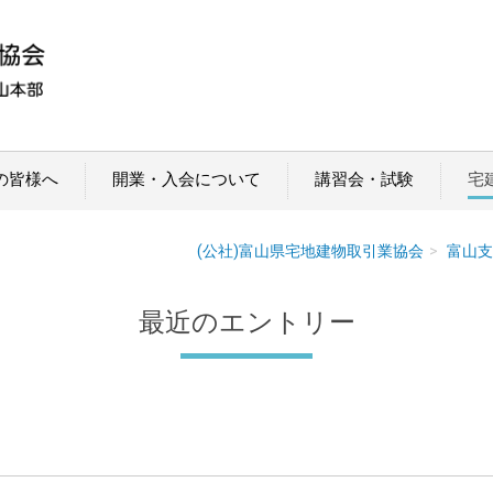
の皆様へ
開業・入会について
講習会・試験
宅
(公社)富山県宅地建物取引業協会
富山支
最近のエントリー