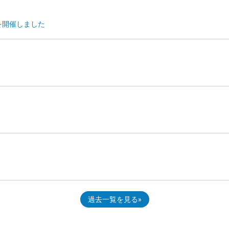
を開催しました
過去一覧を見る