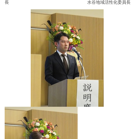
長 水谷地域活性化委員長