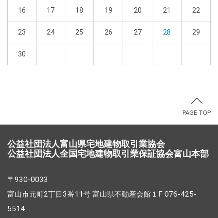
16
17
18
19
20
21
22
23
24
25
26
27
28
29
30
PAGE TOP
公益社団法人富山県宅地建物取引業協会
公益社団法人全国宅地建物取引業保証協会富山本部
〒930-0033
富山市元町2丁目3番11号 富山県不動産会館１F 076-425-
5514