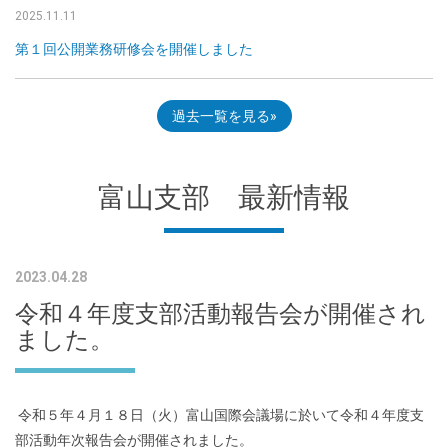
2025.11.11
第１回公開業務研修会を開催しました
過去一覧を見る
富山支部 最新情報
2023.04.28
令和４年度支部活動報告会が開催され
ました。
令和５年４月１８日（火）富山国際会議場に於いて令和４年度支
部活動年次報告会が開催されました。