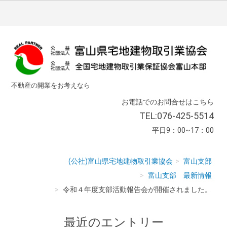
不動産の開業をお考えなら
お電話でのお問合せはこちら
TEL:076-425-5514
平日9：00~17：00
(公社)富山県宅地建物取引業協会
富山支部
富山支部 最新情報
令和４年度支部活動報告会が開催されました。
最近のエントリー