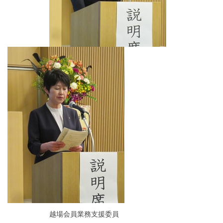
越場会員業務支援委員