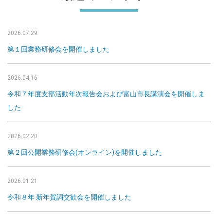
2026.07.29
第１回業務研修会を開催しました
2026.04.16
令和７年度支部活動年次報告会および富山市長講演会を開催しま
した
2026.02.20
第２回公開業務研修会(オンライン)を開催しました
2026.01.21
令和８年 新年賀詞交歓会を開催しました