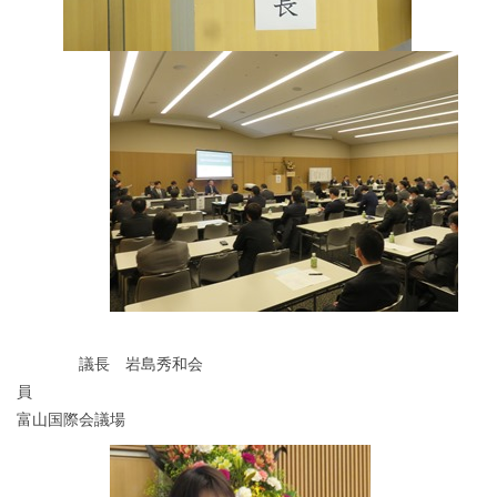
議長 岩島秀和会
富山国際会議場