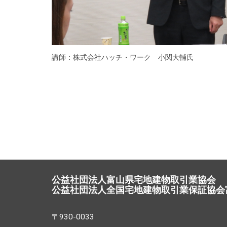
講師：株式会社ハッチ・ワーク 小関大輔氏
公益社団法人富山県宅地建物取引業協会
公益社団法人全国宅地建物取引業保証協会
〒930-0033