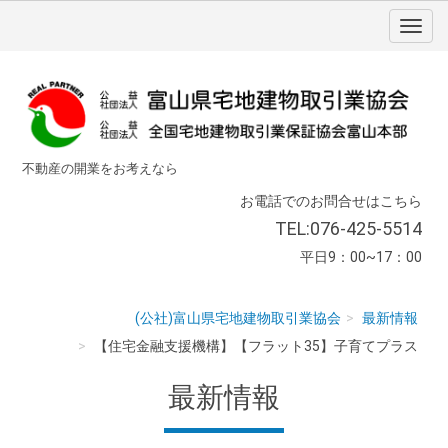
不動産の開業をお考えなら
お電話でのお問合せはこちら
TEL:076-425-5514
平日9：00~17：00
(公社)富山県宅地建物取引業協会
最新情報
【住宅金融支援機構】【フラット35】子育てプラス
最新情報