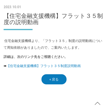
2023.10.01
【住宅金融支援機構】フラット３５制
度の説明動画
住宅金融支援機構より、「フラット３５」制度の説明動画につい
て周知依頼がありましたので、ご案内いたします。
詳細は、次のリンク先をご視聴ください。
➡
【住宅金融支援機構】フラット３５制度説明動画
«
戻る