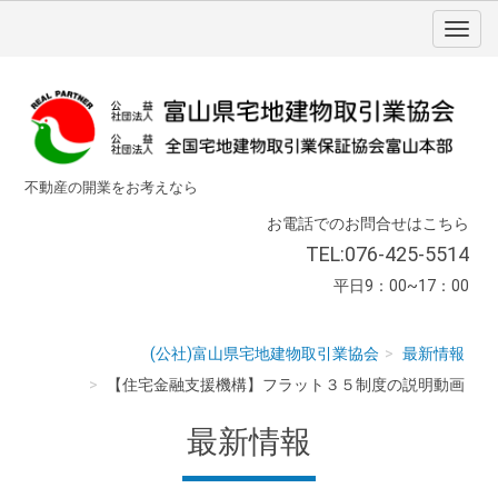
不動産の開業をお考えなら
お電話でのお問合せはこちら
TEL:076-425-5514
平日9：00~17：00
(公社)富山県宅地建物取引業協会
最新情報
【住宅金融支援機構】フラット３５制度の説明動画
最新情報