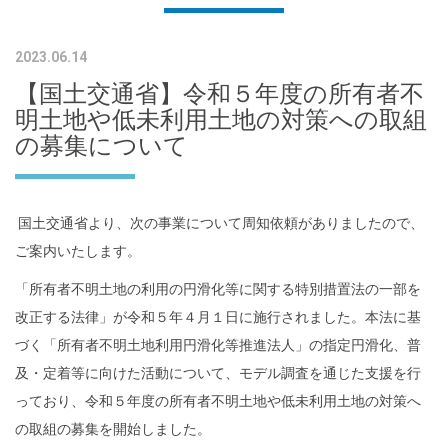
2023.06.14
【国土交通省】令和５年度の所有者不
明土地や低未利用土地の対策への取組
の募集について
国土交通省より、次の事業について周知依頼がありましたので、
ご案内いたします。
「所有者不明土地の利用の円滑化等に関する特別措置法の一部を
改正する法律」が令和５年４月１日に施行されました。本法に基
づく「所有者不明土地利用円滑化等推進法人」の指定円滑化、普
及・定着等に向けた活動について、モデル調査を通じた支援を行
っており、令和５年度の所有者不明土地や低未利用土地の対策へ
の取組の募集を開始しました。