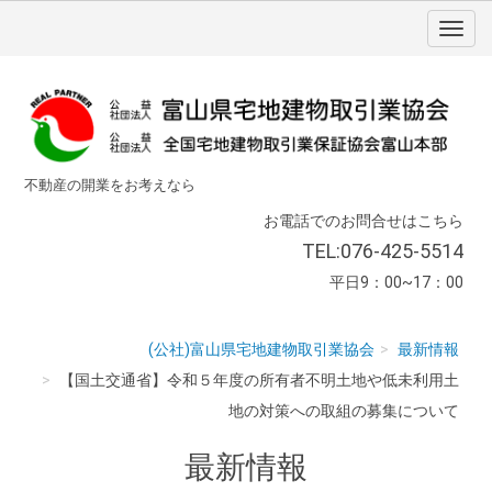
不動産の開業をお考えなら
お電話でのお問合せはこちら
TEL:076-425-5514
平日9：00~17：00
(公社)富山県宅地建物取引業協会
最新情報
【国土交通省】令和５年度の所有者不明土地や低未利用土
地の対策への取組の募集について
最新情報