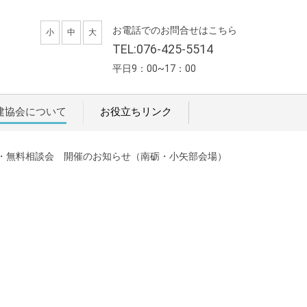
お電話でのお問合せはこちら
小
中
大
TEL:076-425-5514
平日9：00~17：00
建協会について
お役立ちリンク
・無料相談会 開催のお知らせ（南砺・小矢部会場）