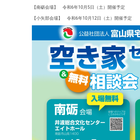
【南砺会場】 令和6年10月5日（土）開催予定
【小矢部会場】 令和6年10月12日（土）開催予定