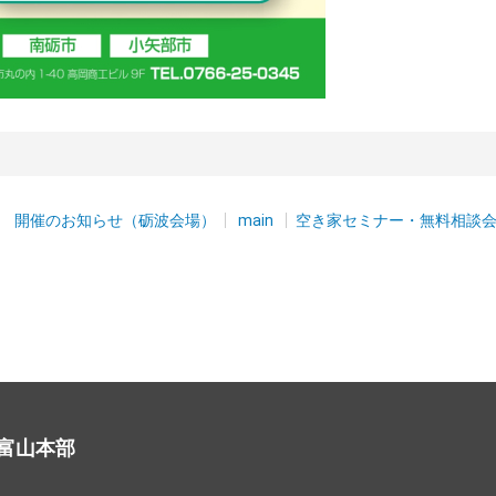
 開催のお知らせ（砺波会場）
main
空き家セミナー・無料相談
富山本部