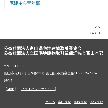
宅建協会青年部
PAGE TOP
公益社団法人富山県宅地建物取引業協会
公益社団法人全国宅地建物取引業保証協会富山本部
〒930-0033
富山市元町2丁目3番11号 富山県不動産会館１F 076-425-
5514
【
MAP
】【
プライバシーポリシー
】
ホーム
富山支部
高岡支部
砺波支部