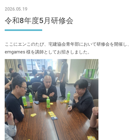
2026.05.19
令和8年度5月研修会
ここにエン
このたび、宅建協会青年部において研修会を開催し、
emgames 様を講師としてお招きしました。