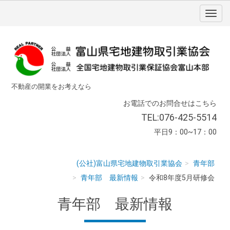
不動産の開業をお考えなら
お電話でのお問合せはこちら
TEL:076-425-5514
平日9：00~17：00
(公社)富山県宅地建物取引業協会
青年部
青年部 最新情報
令和8年度5月研修会
青年部 最新情報