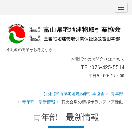
不動産の開業をお考えなら
お電話でのお問合せはこちら
TEL:076-425-5514
平日9：00~17：00
(公社)富山県宅地建物取引業協会
青年部
青年部 最新情報
花火会場の清掃ボランティア活動
青年部 最新情報