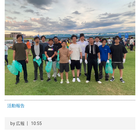
活動報告
by
広報
10:55