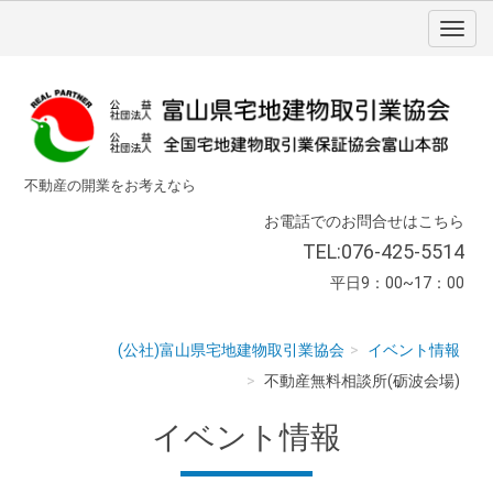
不動産の開業をお考えなら
お電話でのお問合せはこちら
TEL:076-425-5514
平日9：00~17：00
(公社)富山県宅地建物取引業協会
イベント情報
不動産無料相談所(砺波会場)
イベント情報