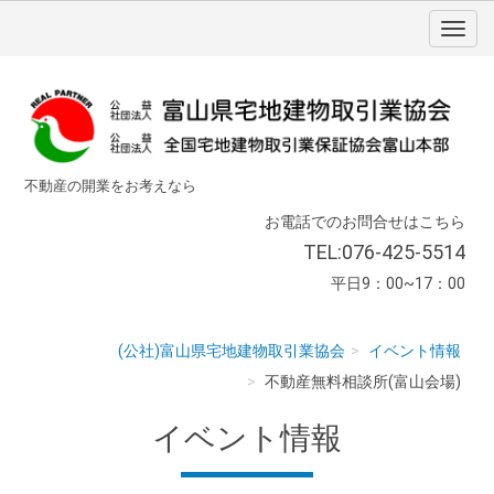
不動産の開業をお考えなら
お電話でのお問合せはこちら
TEL:076-425-5514
平日9：00~17：00
(公社)富山県宅地建物取引業協会
イベント情報
不動産無料相談所(富山会場)
イベント情報