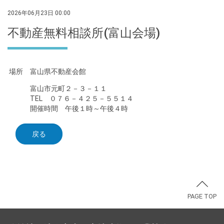
2026年06月23日 00:00
不動産無料相談所(富山会場)
場所 富山県不動産会館
富山市元町２－３－１１
TEL ０７６－４２５－５５１４
開催時間 午後１時～午後４時
戻る
PAGE TOP