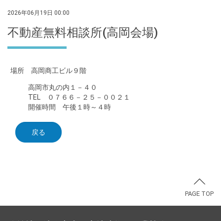
2026年06月19日 00:00
不動産無料相談所(高岡会場)
場所 高岡商工ビル９階
高岡市丸の内１－４０
TEL ０７６６－２５－００２１
開催時間 午後１時～４時
戻る
PAGE TOP