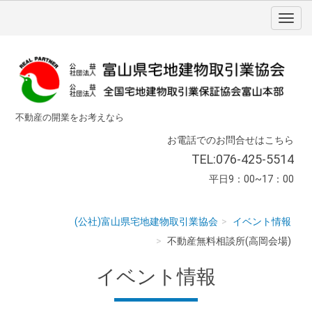
不動産の開業をお考えなら
お電話でのお問合せはこちら
TEL:076-425-5514
平日9：00~17：00
(公社)富山県宅地建物取引業協会
イベント情報
不動産無料相談所(高岡会場)
イベント情報