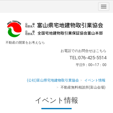
不動産の開業をお考えなら
お電話でのお問合せはこちら
TEL:076-425-5514
平日9：00~17：00
(公社)富山県宅地建物取引業協会
イベント情報
不動産無料相談所(富山会場)
イベント情報