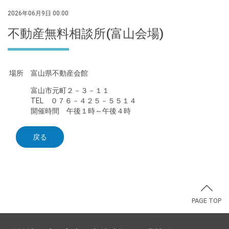
2026年06月9日 00:00
不動産無料相談所(富山会場)
場所 富山県不動産会館
富山市元町２－３－１１
TEL ０７６－４２５－５５１４
開催時間 午後１時～午後４時
戻る
PAGE TOP