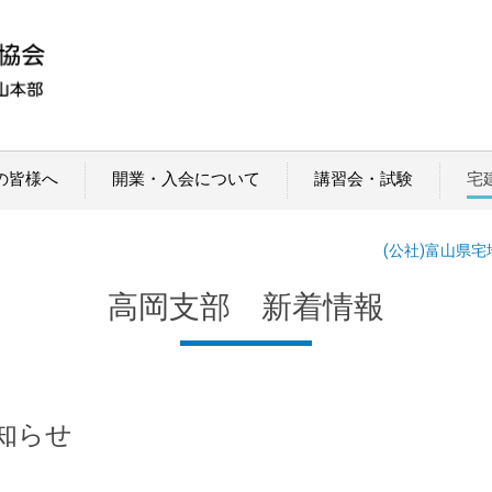
の皆様へ
開業・入会について
講習会・試験
宅
(公社)富山県
高岡支部 新着情報
知らせ