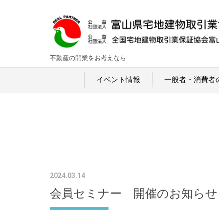
不動産の開業をお考えなら
イベント情報
一般者・消費者
2024.03.14
会員セミナー 開催のお知らせ