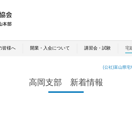
の皆様へ
開業・入会について
講習会・試験
宅
(公社)富山県
高岡支部 新着情報