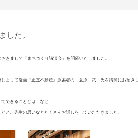
ました。
ルにおきまして「まちづくり講演会」を開催いたしました。
題しまして漫画『正直不動産』原案者の 夏原 武 氏を講師にお招き
』でできることとは など
ことと、先生の思いなどたくさんお話しをしていただきました。